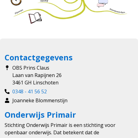
Contactgegevens
OBS Prins Claus
Laan van Rapijnen 26
3461 GH Linschoten
0348 - 41 56 52
Joanneke Blommenstijn
Onderwijs Primair
Stichting Onderwijs Primair is een stichting voor
openbaar onderwijs. Dat betekent dat de