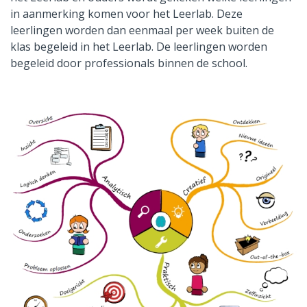
in aanmerking komen voor het Leerlab. Deze
leerlingen worden dan eenmaal per week buiten de
klas begeleid in het Leerlab. De leerlingen worden
begeleid door professionals binnen de school.