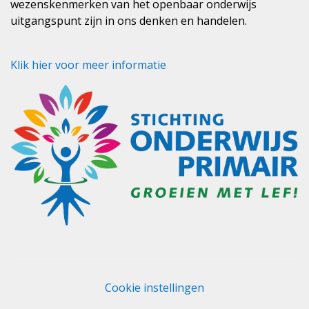
wezenskenmerken van het openbaar onderwijs
uitgangspunt zijn in ons denken en handelen.
Klik hier voor meer informatie
Cookie instellingen